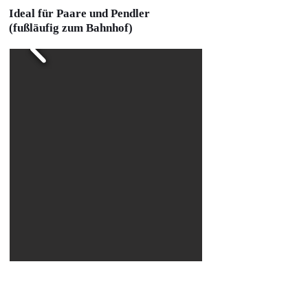
Ideal für Paare und Pendler
(fußläufig zum Bahnhof)
325.000 €