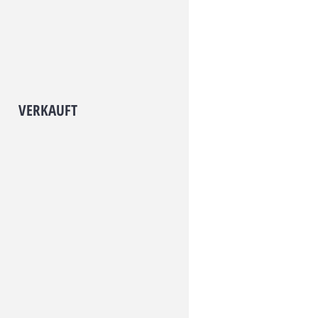
VERKAUFT