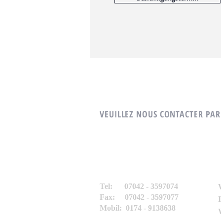
VEUILLEZ NOUS CONTACTER PAR
Tel: 07042 - 3597074
Fax: 07042 - 3597077
Mobil: 0174 - 9138638