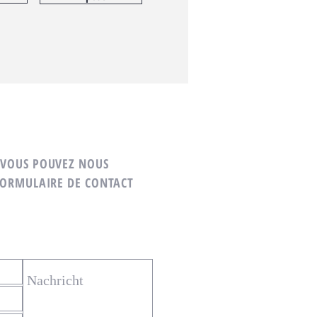
 VOUS POUVEZ NOUS
FORMULAIRE DE CONTACT