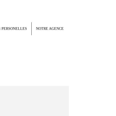
 PERSONELLES
NOTRE AGENCE